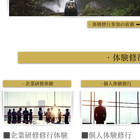
・体験修行参加の依頼 
・体験修
・企業研修体験
・個人体験修行
■企業研修修行体験
■個人体験修行