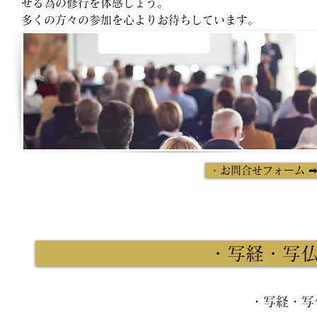
せる為の修行を体感しょう。
​多くの方々の参加を心よりお待ちしています。
・お問合せフォーム
・写経・写仏
・写経・写