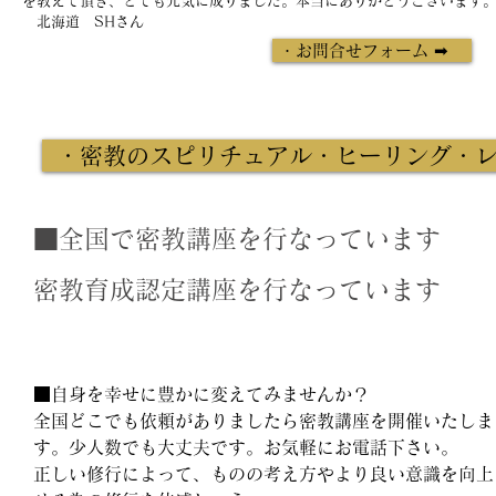
を教えて頂き、とても元気に成りました。本当にありがとうございます
北海道 SHさん
・お問合せフォーム ➡
・密教のスピリチュアル・ヒーリング・
​■全国で密教講座を行なっています
密教育成認定講座を行なっています
■自身を幸せに豊かに変えてみませんか？
全国どこでも依頼がありましたら密教講座を開催いたしま
す。少人数でも大丈夫です。お気軽にお電話下さい。
正しい修行によって、ものの考え方やより良い意識を向上